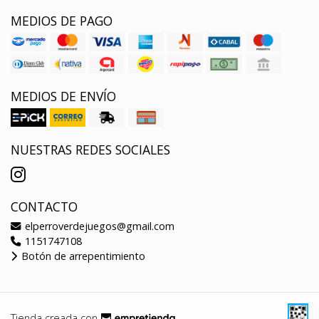
MEDIOS DE PAGO
MEDIOS DE ENVÍO
NUESTRAS REDES SOCIALES
CONTACTO
elperroverdejuegos@gmail.com
1151747108
Botón de arrepentimiento
Tienda creada con