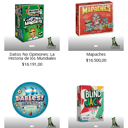
Datos No Opiniones: La
Mapaches
Historia de los Mundiales
$16.500,00
$16.191,00