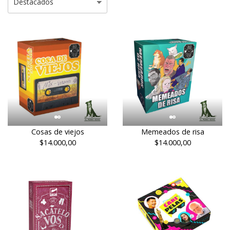
Cosas de viejos
Memeados de risa
$14.000,00
$14.000,00