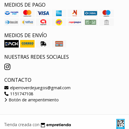
MEDIOS DE PAGO
MEDIOS DE ENVÍO
NUESTRAS REDES SOCIALES
CONTACTO
elperroverdejuegos@gmail.com
1151747108
Botón de arrepentimiento
Tienda creada con