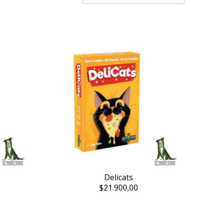
Delicats
$21.900,00