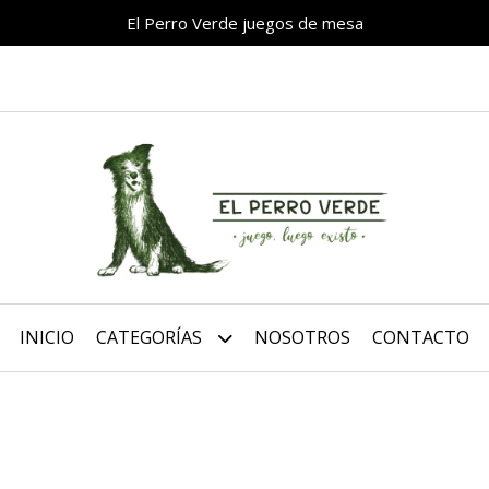
El Perro Verde juegos de mesa
INICIO
CATEGORÍAS
NOSOTROS
CONTACTO