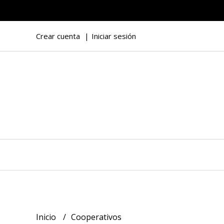
Crear cuenta
Iniciar sesión
Inicio
Cooperativos