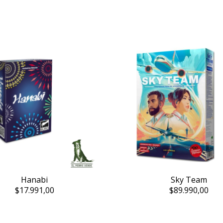
Hanabi
Sky Team
$17.991,00
$89.990,00