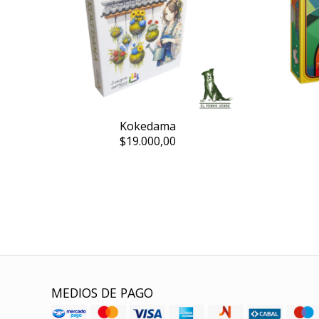
Kokedama
$19.000,00
MEDIOS DE PAGO