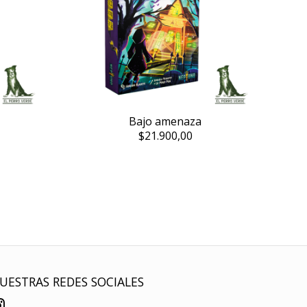
Bajo amenaza
$21.900,00
UESTRAS REDES SOCIALES