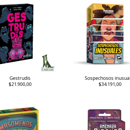
Gestrudis
Sospechosos inusua
$21.900,00
$34.191,00