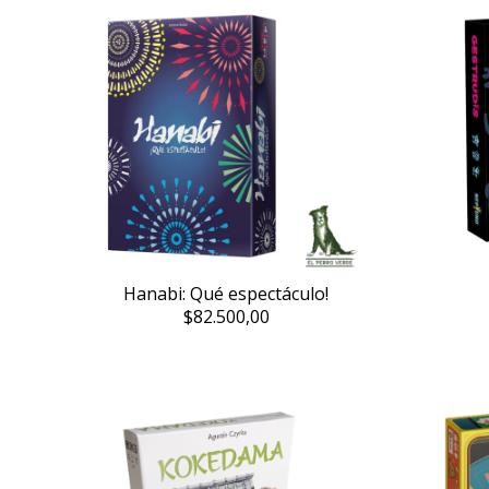
Hanabi: Qué espectáculo!
$82.500,00