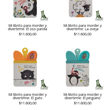
Mi librito para morder y
Mi librito para morder y
divertirme: El oso panda
divertirme: La oveja
$11.600,00
$11.600,00
Mi librito para morder y
Mi librito para morder y
divertirme: El gato
divertirme: El pingüino
$11.600,00
$11.600,00