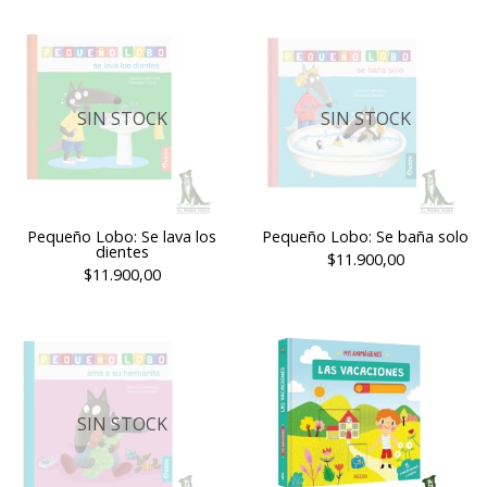
SIN STOCK
SIN STOCK
Pequeño Lobo: Se lava los
Pequeño Lobo: Se baña solo
dientes
$11.900,00
$11.900,00
SIN STOCK