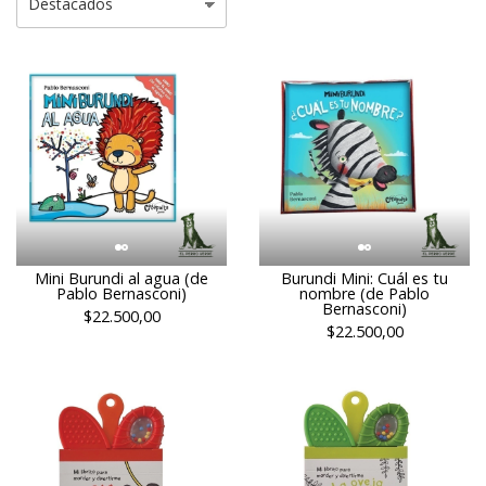
Mini Burundi al agua (de
Burundi Mini: Cuál es tu
Pablo Bernasconi)
nombre (de Pablo
Bernasconi)
$22.500,00
$22.500,00