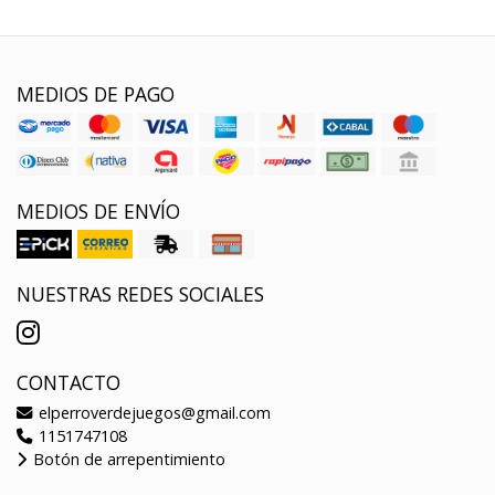
MEDIOS DE PAGO
MEDIOS DE ENVÍO
NUESTRAS REDES SOCIALES
CONTACTO
elperroverdejuegos@gmail.com
1151747108
Botón de arrepentimiento