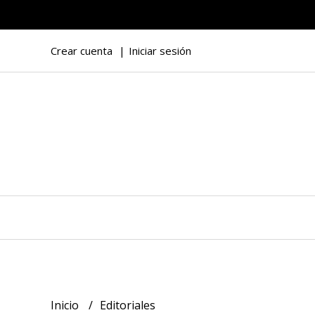
Crear cuenta
Iniciar sesión
Inicio
Editoriales