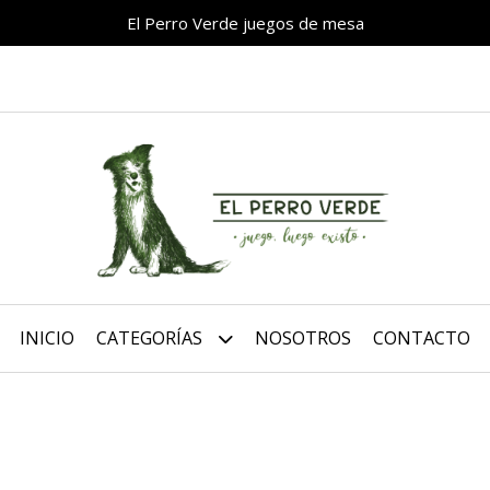
El Perro Verde juegos de mesa
INICIO
CATEGORÍAS
NOSOTROS
CONTACTO