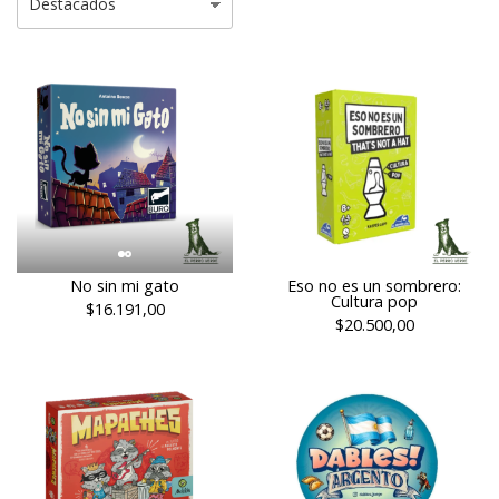
No sin mi gato
Eso no es un sombrero:
Cultura pop
$16.191,00
$20.500,00