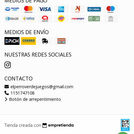
MEDIOS DE PAGO
MEDIOS DE ENVÍO
NUESTRAS REDES SOCIALES
CONTACTO
elperroverdejuegos@gmail.com
1151747108
Botón de arrepentimiento
Tienda creada con