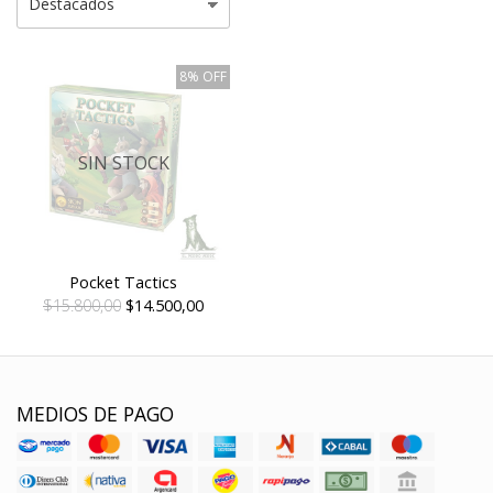
8% OFF
SIN STOCK
Pocket Tactics
$15.800,00
$14.500,00
MEDIOS DE PAGO