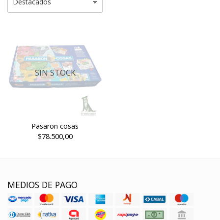
SIN STOCK
Pasaron cosas
$78.500,00
MEDIOS DE PAGO