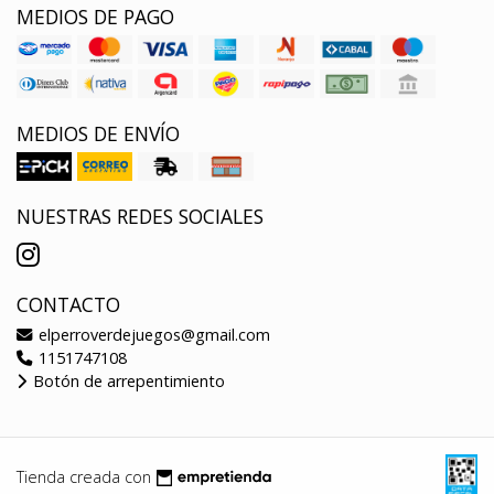
MEDIOS DE PAGO
MEDIOS DE ENVÍO
NUESTRAS REDES SOCIALES
CONTACTO
elperroverdejuegos@gmail.com
1151747108
Botón de arrepentimiento
Tienda creada con