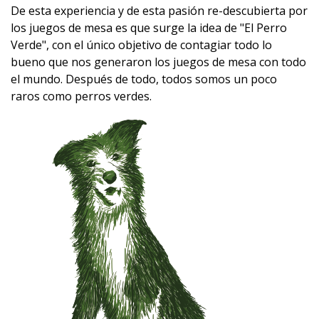
De esta experiencia y de esta pasión re-descubierta por
los juegos de mesa es que surge la idea de "El Perro
Verde", con el único objetivo de contagiar todo lo
bueno que nos generaron los juegos de mesa con todo
el mundo. Después de todo, todos somos un poco
raros como perros verdes.