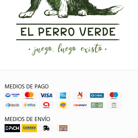
MEDIOS DE PAGO
MEDIOS DE ENVÍO