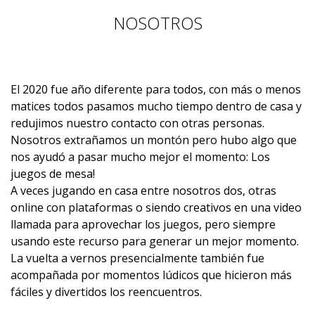
NOSOTROS
El 2020 fue año diferente para todos, con más o menos
matices todos pasamos mucho tiempo dentro de casa y
redujimos nuestro contacto con otras personas.
Nosotros extrañamos un montón pero hubo algo que
nos ayudó a pasar mucho mejor el momento: Los
juegos de mesa!
A veces jugando en casa entre nosotros dos, otras
online con plataformas o siendo creativos en una video
llamada para aprovechar los juegos, pero siempre
usando este recurso para generar un mejor momento.
La vuelta a vernos presencialmente también fue
acompañada por momentos lúdicos que hicieron más
fáciles y divertidos los reencuentros.