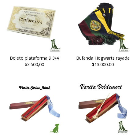
Boleto plataforma 9 3/4
Bufanda Hogwarts rayada
$3.500,00
$13.000,00