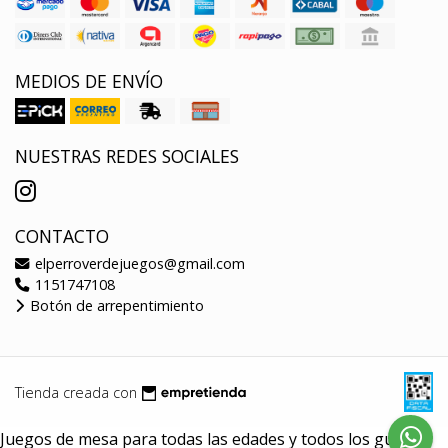
MEDIOS DE ENVÍO
NUESTRAS REDES SOCIALES
CONTACTO
elperroverdejuegos@gmail.com
1151747108
Botón de arrepentimiento
Tienda creada con
Juegos de mesa para todas las edades y todos los gustos.