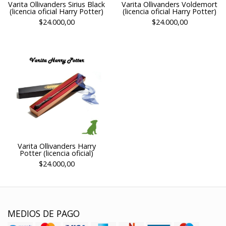
Varita Ollivanders Sirius Black
Varita Ollivanders Voldemort
(licencia oficial Harry Potter)
(licencia oficial Harry Potter)
$24.000,00
$24.000,00
Varita Ollivanders Harry
Potter (licencia oficial)
$24.000,00
MEDIOS DE PAGO