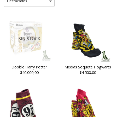
SIN STOCK
Dobble Harry Potter
Medias Soquete Hogwarts
$40.000,00
$4.500,00