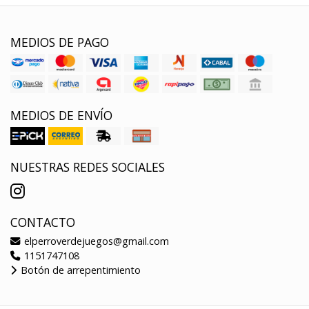
MEDIOS DE PAGO
MEDIOS DE ENVÍO
NUESTRAS REDES SOCIALES
CONTACTO
elperroverdejuegos@gmail.com
1151747108
Botón de arrepentimiento