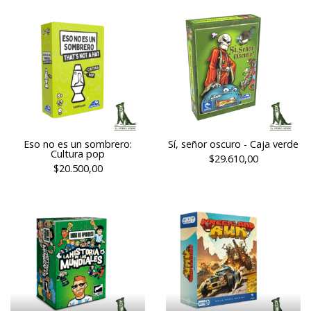
Eso no es un sombrero:
Sí, señor oscuro - Caja verde
Cultura pop
$29.610,00
$20.500,00