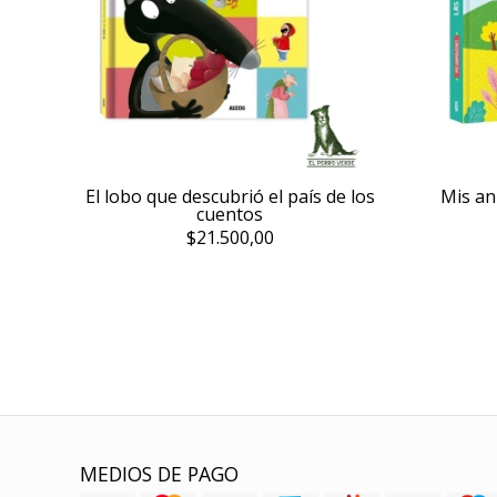
El lobo que descubrió el país de los
Mis an
cuentos
$21.500,00
MEDIOS DE PAGO