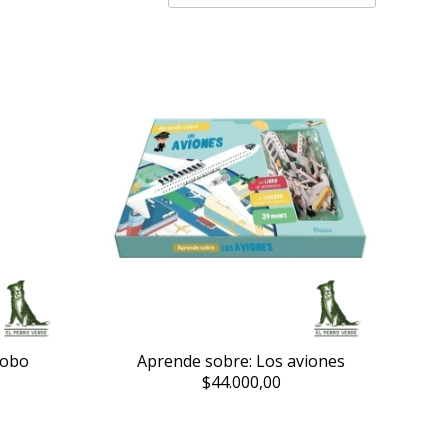
Lobo
Aprende sobre: Los aviones
$44.000,00