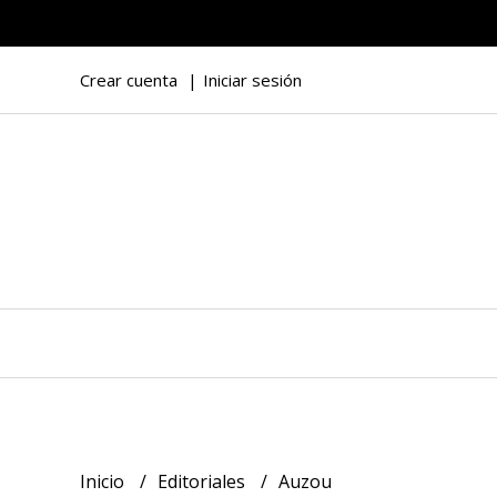
Crear cuenta
Iniciar sesión
Inicio
Editoriales
Auzou