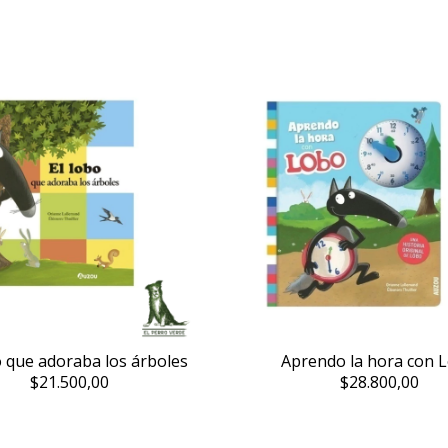
o que adoraba los árboles
Aprendo la hora con 
$21.500,00
$28.800,00