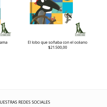
cama
El lobo que soñaba con el océano
$21.500,00
UESTRAS REDES SOCIALES