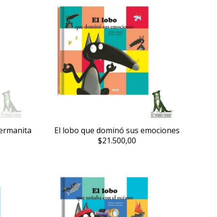
ermanita
El lobo que dominó sus emociones
$21.500,00