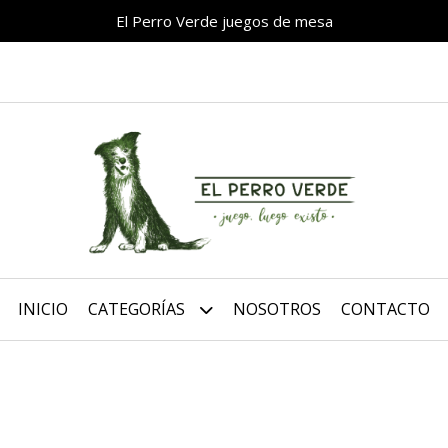
El Perro Verde juegos de mesa
INICIO
CATEGORÍAS
NOSOTROS
CONTACTO