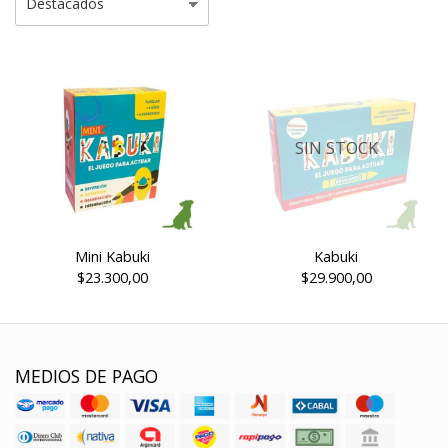
SIN STOCK
Mini Kabuki
Kabuki
$23.300,00
$29.900,00
MEDIOS DE PAGO