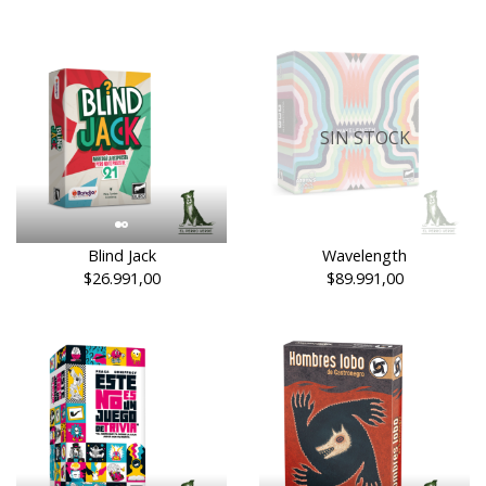
SIN STOCK
Blind Jack
Wavelength
$26.991,00
$89.991,00