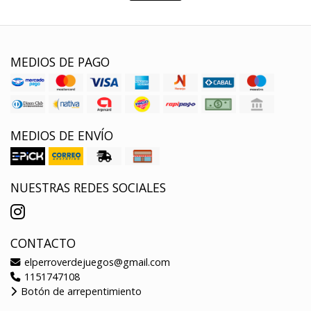
MEDIOS DE PAGO
MEDIOS DE ENVÍO
NUESTRAS REDES SOCIALES
CONTACTO
elperroverdejuegos@gmail.com
1151747108
Botón de arrepentimiento