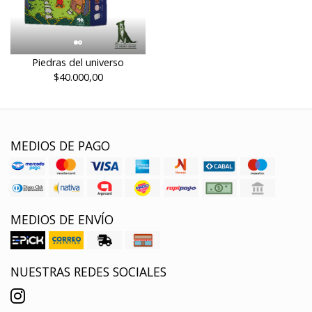
Piedras del universo
$40.000,00
MEDIOS DE PAGO
MEDIOS DE ENVÍO
NUESTRAS REDES SOCIALES