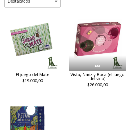
El juego del Mate
Vista, Nariz y Boca (el juego
del vino)
$19.000,00
$26.000,00