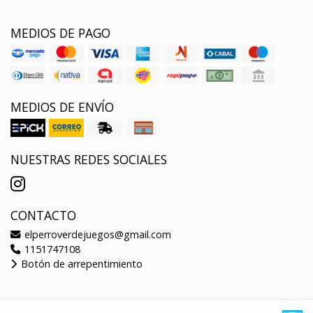
MEDIOS DE PAGO
MEDIOS DE ENVÍO
NUESTRAS REDES SOCIALES
CONTACTO
elperroverdejuegos@gmail.com
1151747108
Botón de arrepentimiento