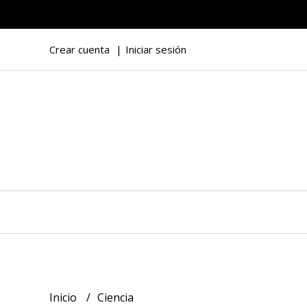
Crear cuenta
Iniciar sesión
Inicio
Ciencia