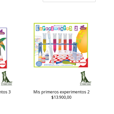
ntos 3
Mis primeros experimentos 2
$13.900,00