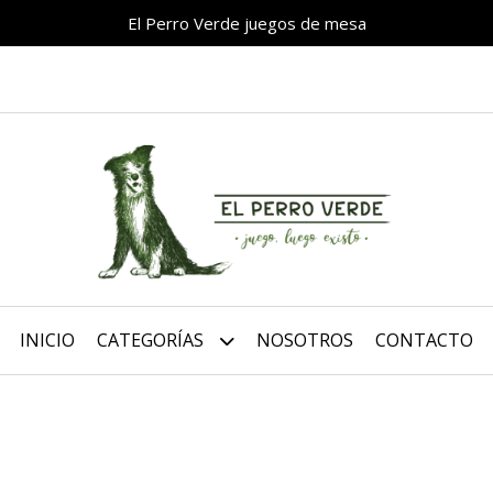
El Perro Verde juegos de mesa
INICIO
CATEGORÍAS
NOSOTROS
CONTACTO