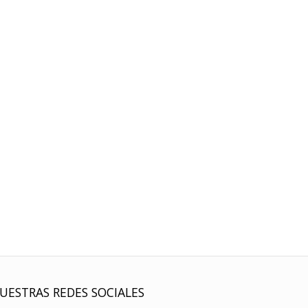
UESTRAS REDES SOCIALES