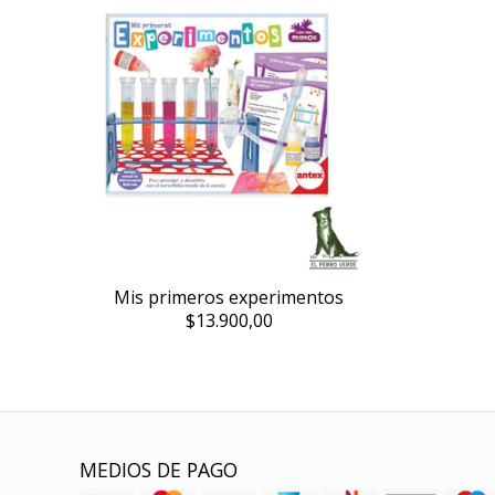
Mis primeros experimentos
$13.900,00
MEDIOS DE PAGO