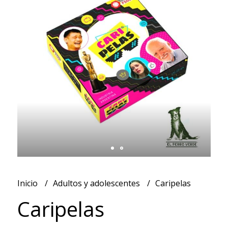
Inicio
Adultos y adolescentes
Caripelas
Caripelas