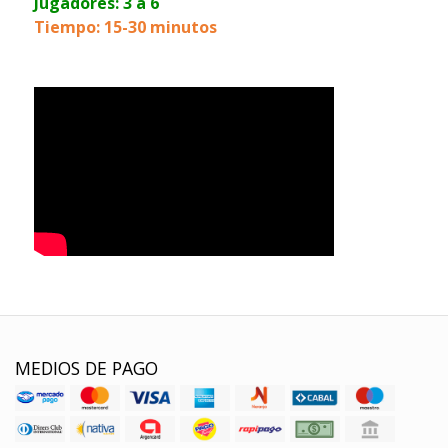
Jugadores: 3 a 6
Tiempo: 15-30 minutos
MEDIOS DE PAGO