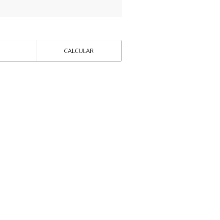
CALCULAR