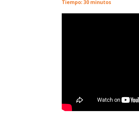
Tiempo: 30 minutos