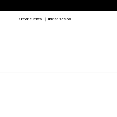
Crear cuenta
Iniciar sesión