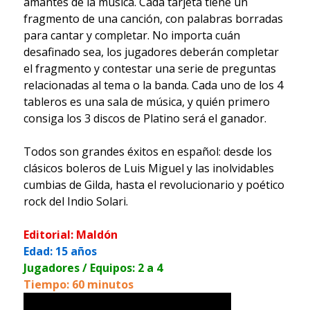
amantes de la música. Cada tarjeta tiene un
fragmento de una canción, con palabras borradas
para cantar y completar. No importa cuán
desafinado sea, los jugadores deberán completar
el fragmento y contestar una serie de preguntas
relacionadas al tema o la banda. Cada uno de los 4
tableros es una sala de música, y quién primero
consiga los 3 discos de Platino será el ganador.
Todos son grandes éxitos en español: desde los
clásicos boleros de Luis Miguel y las inolvidables
cumbias de Gilda, hasta el revolucionario y poético
rock del Indio Solari.
Editorial: Maldón
Edad: 15 años
Jugadores / Equipos: 2 a 4
Tiempo: 60 minutos