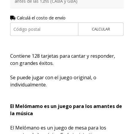
antes de las 12hs (CABA y GBA)
Calculá el costo de envío
CALCULAR
Contiene 128 tarjetas para cantar y responder,
con grandes éxitos.
Se puede jugar con el juego original, o
individualmente.
El Melómamo es un juego para los amantes de
la música
El Melómano es un juego de mesa para los