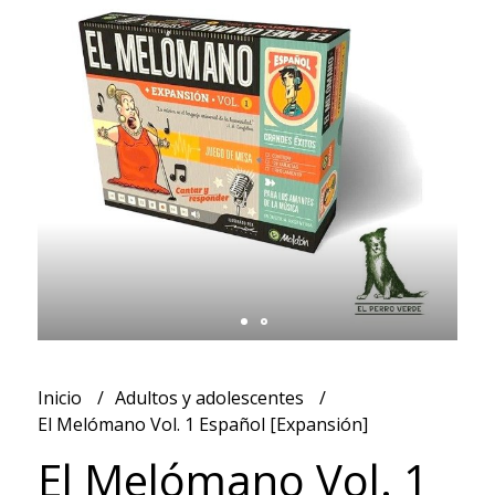
Inicio
Adultos y adolescentes
El Melómano Vol. 1 Español [Expansión]
El Melómano Vol. 1