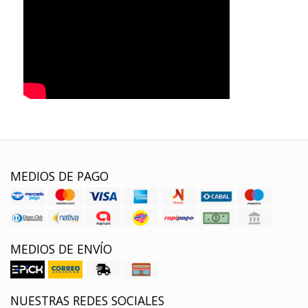
MEDIOS DE PAGO
MEDIOS DE ENVÍO
NUESTRAS REDES SOCIALES