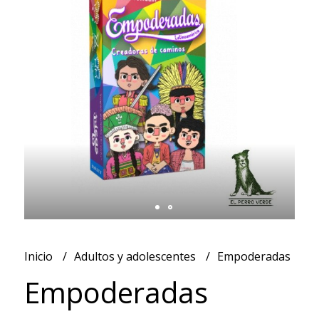
Inicio
Adultos y adolescentes
Empoderadas
Empoderadas