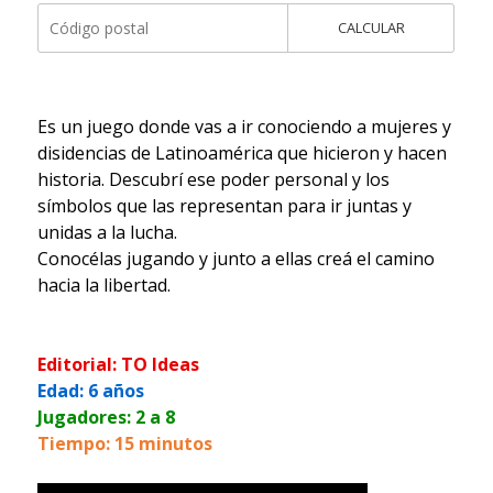
CALCULAR
Es un juego donde vas a ir conociendo a mujeres y
disidencias de Latinoamérica que hicieron y hacen
historia. Descubrí ese poder personal y los
símbolos que las representan para ir juntas y
unidas a la lucha.
Conocélas jugando y junto a ellas creá el camino
hacia la libertad.
Editorial: TO Ideas
Edad: 6 años
Jugadores: 2 a 8
Tiempo: 15 minutos