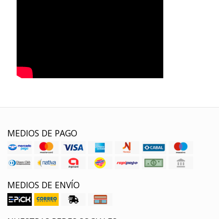
MEDIOS DE PAGO
MEDIOS DE ENVÍO