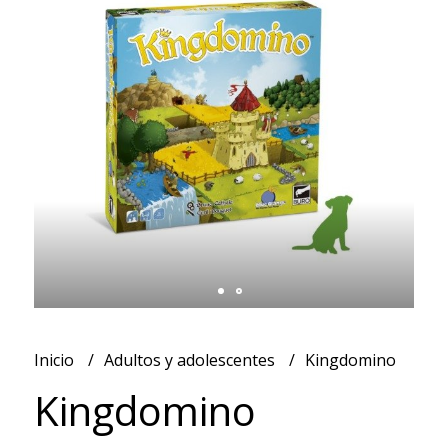
Inicio
Adultos y adolescentes
Kingdomino
Kingdomino