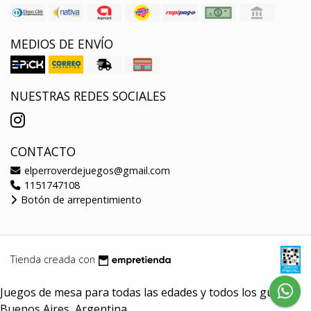
MEDIOS DE ENVÍO
NUESTRAS REDES SOCIALES
CONTACTO
elperroverdejuegos@gmail.com
1151747108
Botón de arrepentimiento
Tienda creada con
Juegos de mesa para todas las edades y todos los gustos.
Buenos Aires, Argentina.