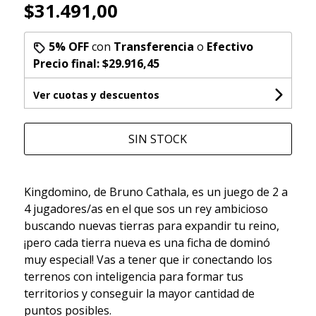
$31.491,00
5% OFF
con
Transferencia
o
Efectivo
Precio final:
$29.916,45
Ver cuotas y descuentos
SIN STOCK
Kingdomino, de Bruno Cathala, es un juego de 2 a
4 jugadores/as en el que sos un rey ambicioso
buscando nuevas tierras para expandir tu reino,
¡pero cada tierra nueva es una ficha de dominó
muy especial! Vas a tener que ir conectando los
terrenos con inteligencia para formar tus
territorios y conseguir la mayor cantidad de
puntos posibles.