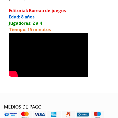
Editorial: Bureau de juegos
Edad: 8 años
Jugadores: 2 a 4
Tiempo: 15 minutos
MEDIOS DE PAGO