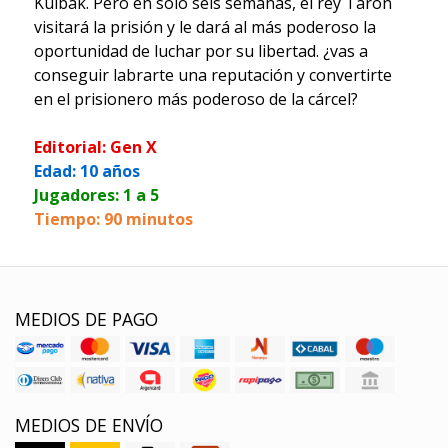
Kulbak. Pero en sólo seis semanas, el rey Taron
visitará la prisión y le dará al más poderoso la
oportunidad de luchar por su libertad. ¿vas a
conseguir labrarte una reputación y convertirte
en el prisionero más poderoso de la cárcel?
Editorial: Gen X
Edad: 10 años
Jugadores: 1 a 5
Tiempo: 90 minutos
MEDIOS DE PAGO
MEDIOS DE ENVÍO