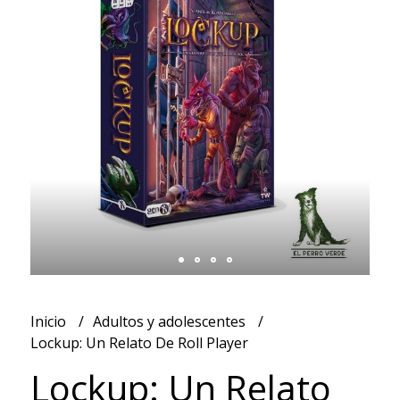
Inicio
Adultos y adolescentes
Lockup: Un Relato De Roll Player
Lockup: Un Relato