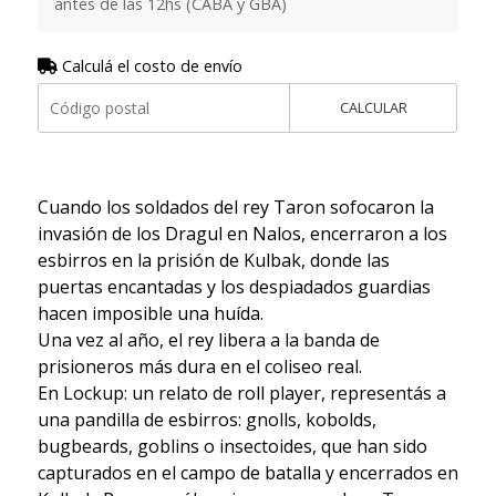
antes de las 12hs (CABA y GBA)
Calculá el costo de envío
CALCULAR
Cuando los soldados del rey Taron sofocaron la
invasión de los Dragul en Nalos, encerraron a los
esbirros en la prisión de Kulbak, donde las
puertas encantadas y los despiadados guardias
hacen imposible una huída.
Una vez al año, el rey libera a la banda de
prisioneros más dura en el coliseo real.
En Lockup: un relato de roll player, representás a
una pandilla de esbirros: gnolls, kobolds,
bugbeards, goblins o insectoides, que han sido
capturados en el campo de batalla y encerrados en