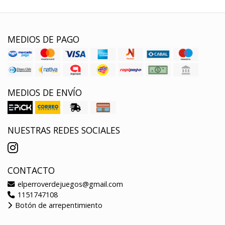
MEDIOS DE PAGO
MEDIOS DE ENVÍO
NUESTRAS REDES SOCIALES
CONTACTO
elperroverdejuegos@gmail.com
1151747108
Botón de arrepentimiento