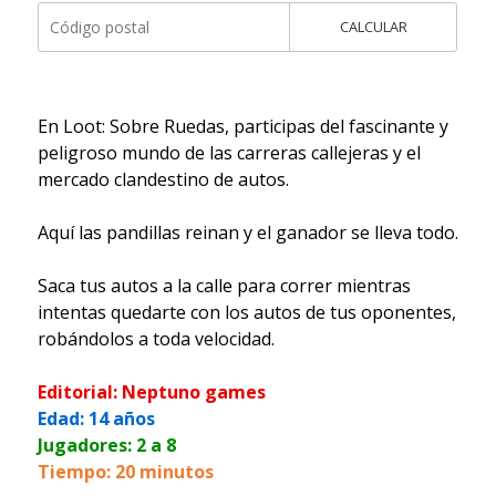
CALCULAR
En Loot: Sobre Ruedas, participas del fascinante y
peligroso mundo de las carreras callejeras y el
mercado clandestino de autos.
Aquí las pandillas reinan y el ganador se lleva todo.
Saca tus autos a la calle para correr mientras
intentas quedarte con los autos de tus oponentes,
robándolos a toda velocidad.
Editorial: Neptuno games
Edad: 14 años
Jugadores: 2 a 8
Tiempo: 20 minutos