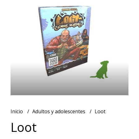
Inicio
Adultos y adolescentes
Loot
Loot