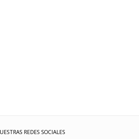
UESTRAS REDES SOCIALES