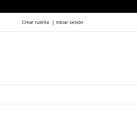
Crear cuenta
Iniciar sesión