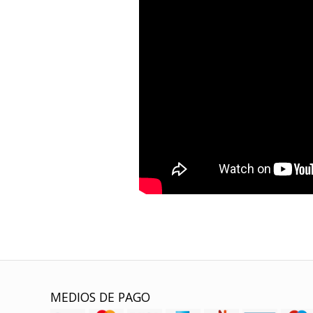
MEDIOS DE PAGO