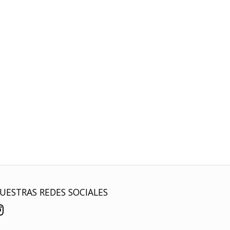
UESTRAS REDES SOCIALES