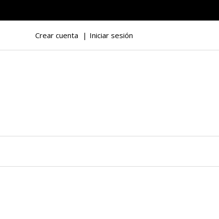
Crear cuenta
Iniciar sesión