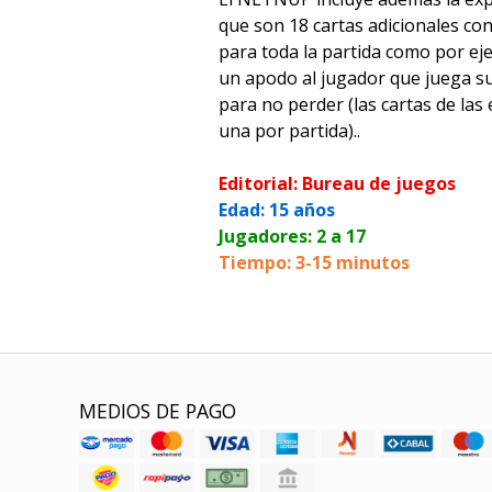
que son 18 cartas adicionales con
para toda la partida como por eje
un apodo al jugador que juega s
para no perder (las cartas de las
una por partida)..
Editorial: Bureau de juegos
Edad: 15 años
Jugadores: 2 a 17
Tiempo: 3-15 minutos
MEDIOS DE PAGO