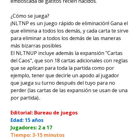
emboscada de gatitos recién nacidos.
¿Cómo se juega?
¡NLTNP es un juego rápido de eliminación! Gana el
que elimina a todos los demás, y cada carta te sirve
para eliminar a todos los demás de las maneras
más bizarras posibles
El NLTNUP incluye además la expansión "Cartas
del Caos", que son 18 cartas adicionales con reglas
que se aplican para toda la partida como por
ejemplo, tener que decirle un apodo al jugador
que juega su turno después del tuyo para no
perder (las cartas de las expansión se usan de una
por partida)..
Editorial: Bureau de juegos
Edad: 15 años
Jugadores: 2 a 17
Tiempo: 3-15 minutos