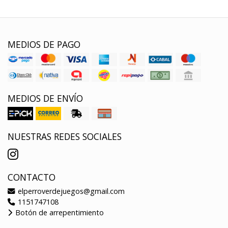
MEDIOS DE PAGO
MEDIOS DE ENVÍO
NUESTRAS REDES SOCIALES
CONTACTO
elperroverdejuegos@gmail.com
1151747108
Botón de arrepentimiento