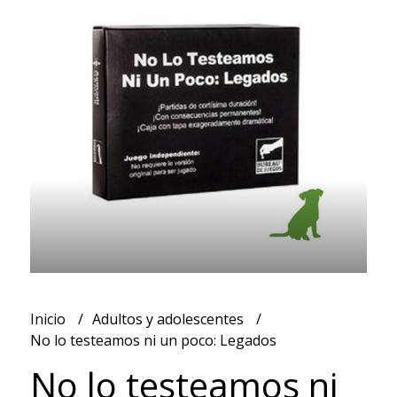
Inicio
Adultos y adolescentes
No lo testeamos ni un poco: Legados
No lo testeamos ni