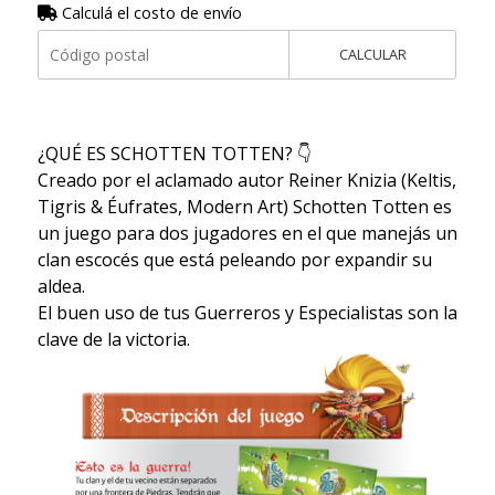
Calculá el costo de envío
CALCULAR
¿QUÉ ES SCHOTTEN TOTTEN? 👇
Creado por el aclamado autor Reiner Knizia (Keltis,
Tigris & Éufrates, Modern Art) Schotten Totten es
un juego para dos jugadores en el que manejás un
clan escocés que está peleando por expandir su
aldea.
El buen uso de tus Guerreros y Especialistas son la
clave de la victoria.