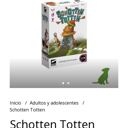
Inicio
Adultos y adolescentes
Schotten Totten
Schotten Totten