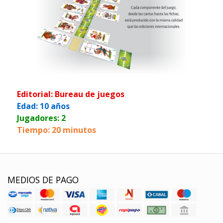
Editorial: Bureau de juegos
Edad: 10 años
Jugadores: 2
Tiempo: 20 minutos
MEDIOS DE PAGO