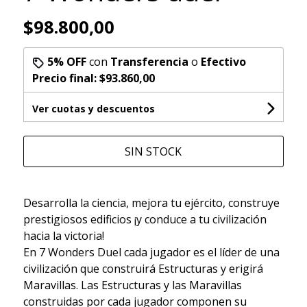
$98.800,00
5% OFF
con
Transferencia
o
Efectivo
Precio final:
$93.860,00
Ver cuotas y descuentos
SIN STOCK
Desarrolla la ciencia, mejora tu ejército, construye
prestigiosos edificios ¡y conduce a tu civilización
hacia la victoria!
En 7 Wonders Duel cada jugador es el líder de una
civilización que construirá Estructuras y erigirá
Maravillas. Las Estructuras y las Maravillas
construidas por cada jugador componen su