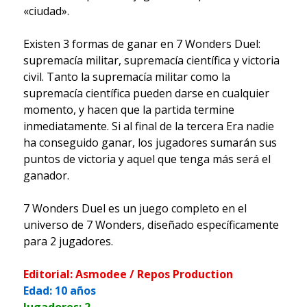
«ciudad».
Existen 3 formas de ganar en 7 Wonders Duel:
supremacía militar, supremacía científica y victoria
civil. Tanto la supremacía militar como la
supremacía científica pueden darse en cualquier
momento, y hacen que la partida termine
inmediatamente. Si al final de la tercera Era nadie
ha conseguido ganar, los jugadores sumarán sus
puntos de victoria y aquel que tenga más será el
ganador.
7 Wonders Duel es un juego completo en el
universo de 7 Wonders, diseñado específicamente
para 2 jugadores.
Editorial: Asmodee / Repos Production
Edad: 10 años
Jugadores: 2