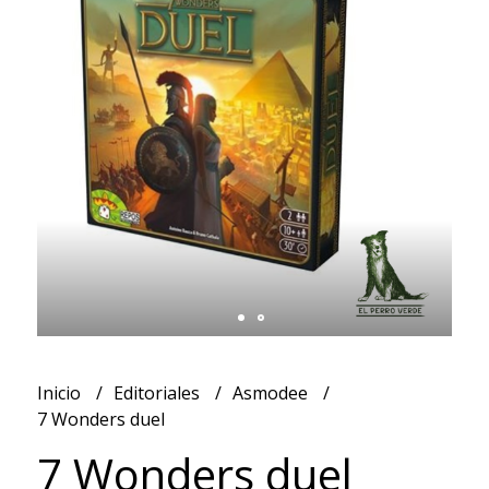
Inicio
Editoriales
Asmodee
7 Wonders duel
7 Wonders duel