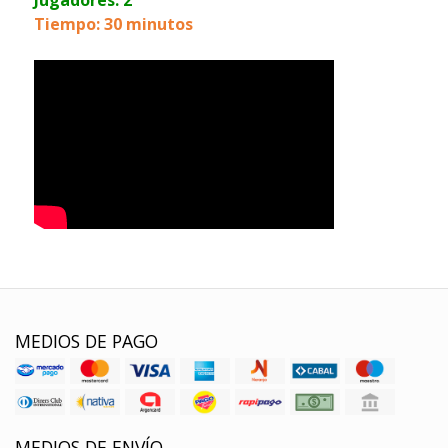
Tiempo: 30 minutos
MEDIOS DE PAGO
MEDIOS DE ENVÍO