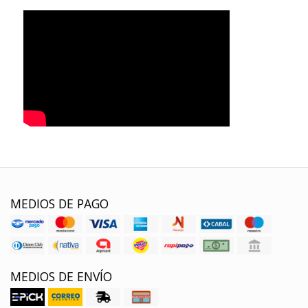
MEDIOS DE PAGO
MEDIOS DE ENVÍO