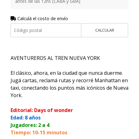
antes de las 12hs (CABA y GBA)
Calculá el costo de envío
CALCULAR
AVENTUREROS AL TREN NUEVA YORK
El clásico, ahora, en la ciudad que nunca duerme.
Jugá cartas, reclamá rutas y recorré Manhattan en
taxi, conectando los puntos más icónicos de Nueva
York.
Editorial: Days of wonder
Edad: 8 años
Jugadores: 2 a 4
Tiempo: 10-15 minutos