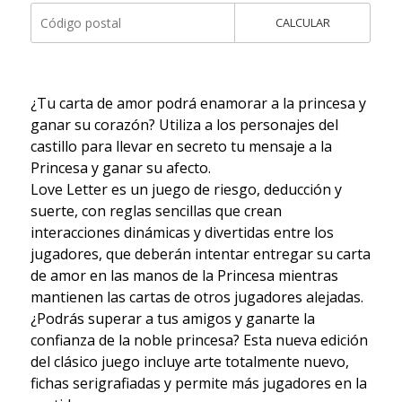
CALCULAR
¿Tu carta de amor podrá enamorar a la princesa y
ganar su corazón? Utiliza a los personajes del
castillo para llevar en secreto tu mensaje a la
Princesa y ganar su afecto.
Love Letter es un juego de riesgo, deducción y
suerte, con reglas sencillas que crean
interacciones dinámicas y divertidas entre los
jugadores, que deberán intentar entregar su carta
de amor en las manos de la Princesa mientras
mantienen las cartas de otros jugadores alejadas.
¿Podrás superar a tus amigos y ganarte la
confianza de la noble princesa? Esta nueva edición
del clásico juego incluye arte totalmente nuevo,
fichas serigrafiadas y permite más jugadores en la