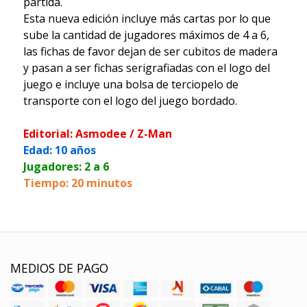
partida.
Esta nueva edición incluye más cartas por lo que
sube la cantidad de jugadores máximos de 4 a 6,
las fichas de favor dejan de ser cubitos de madera
y pasan a ser fichas serigrafiadas con el logo del
juego e incluye una bolsa de terciopelo de
transporte con el logo del juego bordado.
Editorial: Asmodee / Z-Man
Edad: 10 años
Jugadores: 2 a 6
Tiempo: 20 minutos
MEDIOS DE PAGO