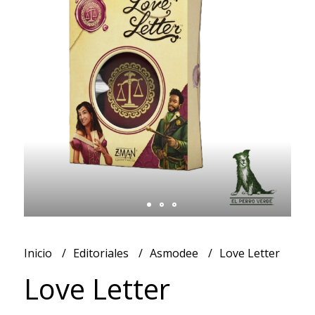
Inicio
Editoriales
Asmodee
Love Letter
Love Letter