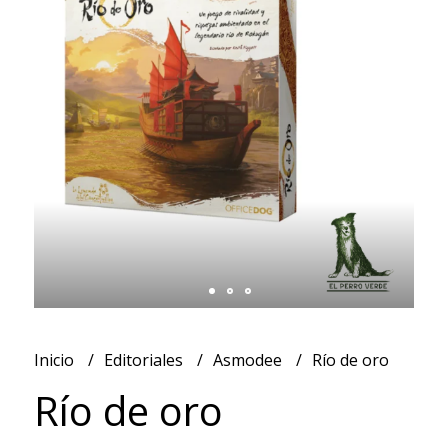
Inicio
Editoriales
Asmodee
Río de oro
Río de oro