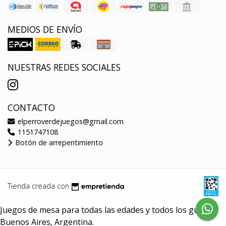
MEDIOS DE ENVÍO
NUESTRAS REDES SOCIALES
CONTACTO
elperroverdejuegos@gmail.com
1151747108
Botón de arrepentimiento
Tienda creada con
Juegos de mesa para todas las edades y todos los gustos.
Buenos Aires, Argentina.