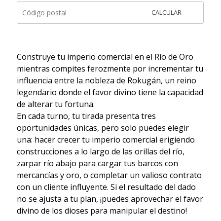
CALCULAR
Construye tu imperio comercial en el Río de Oro
mientras compites ferozmente por incrementar tu
influencia entre la nobleza de Rokugán, un reino
legendario donde el favor divino tiene la capacidad
de alterar tu fortuna.
En cada turno, tu tirada presenta tres
oportunidades únicas, pero solo puedes elegir
una: hacer crecer tu imperio comercial erigiendo
construcciones a lo largo de las orillas del río,
zarpar río abajo para cargar tus barcos con
mercancías y oro, o completar un valioso contrato
con un cliente influyente. Si el resultado del dado
no se ajusta a tu plan, ¡puedes aprovechar el favor
divino de los dioses para manipular el destino!