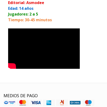
Editorial: Asmodee
Edad: 14 años
Jugadores: 2 a 5
Tiempo: 30-45 minutos
MEDIOS DE PAGO