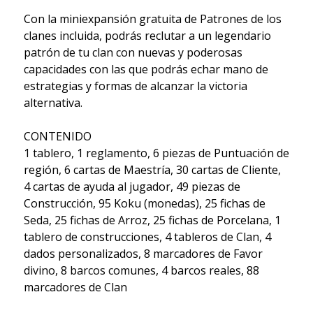
Con la miniexpansión gratuita de Patrones de los
clanes incluida, podrás reclutar a un legendario
patrón de tu clan con nuevas y poderosas
capacidades con las que podrás echar mano de
estrategias y formas de alcanzar la victoria
alternativa.
CONTENIDO
1 tablero, 1 reglamento, 6 piezas de Puntuación de
región, 6 cartas de Maestría, 30 cartas de Cliente,
4 cartas de ayuda al jugador, 49 piezas de
Construcción, 95 Koku (monedas), 25 fichas de
Seda, 25 fichas de Arroz, 25 fichas de Porcelana, 1
tablero de construcciones, 4 tableros de Clan, 4
dados personalizados, 8 marcadores de Favor
divino, 8 barcos comunes, 4 barcos reales, 88
marcadores de Clan