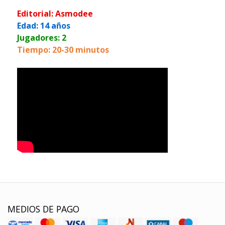
Editorial: Asmodee
Edad: 14 años
Jugadores: 2
Tiempo: 20-30 minutos
MEDIOS DE PAGO