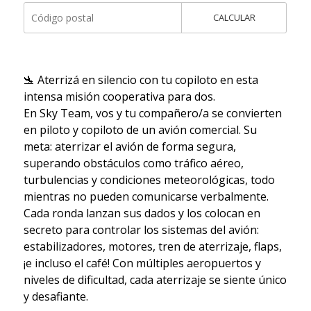
CALCULAR
🛬 Aterrizá en silencio con tu copiloto en esta
intensa misión cooperativa para dos.
En Sky Team, vos y tu compañero/a se convierten
en piloto y copiloto de un avión comercial. Su
meta: aterrizar el avión de forma segura,
superando obstáculos como tráfico aéreo,
turbulencias y condiciones meteorológicas, todo
mientras no pueden comunicarse verbalmente.
Cada ronda lanzan sus dados y los colocan en
secreto para controlar los sistemas del avión:
estabilizadores, motores, tren de aterrizaje, flaps,
¡e incluso el café! Con múltiples aeropuertos y
niveles de dificultad, cada aterrizaje se siente único
y desafiante.