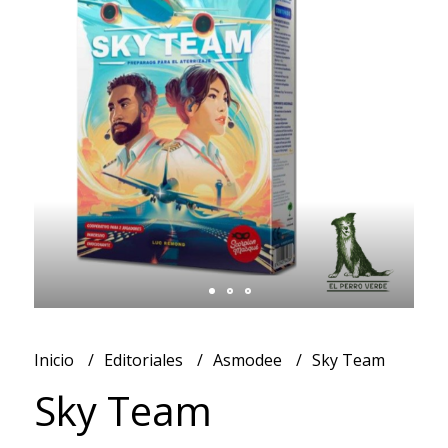
Inicio
Editoriales
Asmodee
Sky Team
Sky Team