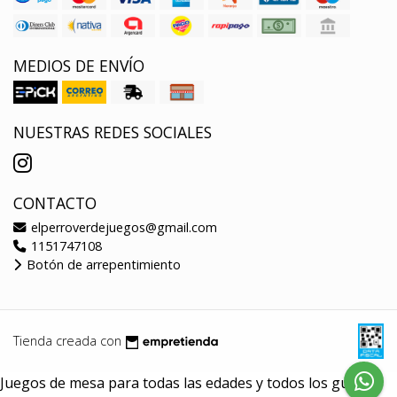
MEDIOS DE ENVÍO
NUESTRAS REDES SOCIALES
CONTACTO
elperroverdejuegos@gmail.com
1151747108
Botón de arrepentimiento
Tienda creada con
Juegos de mesa para todas las edades y todos los gustos.