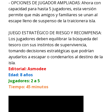
- OPCIONES DE JUGADOR AMPLIADAS: Ahora con
capacidad para hasta 5 jugadores, esta versión
permite que más amigos y familiares se unan al
escape lleno de suspenso de la traicionera isla.
JUEGO ESTRATÉGICO DE RIESGO Y RECOMPENSA:
Los jugadores deben equilibrar la búsqueda del
tesoro con sus instintos de supervivencia,
tomando decisiones estratégicas que podrían
ayudarlos a escapar o condenarlos al destino de la
isla.
Editorial: Asmodee
Edad: 8 años
Jugadores: 2 a 5
Tiempo: 45 minutos