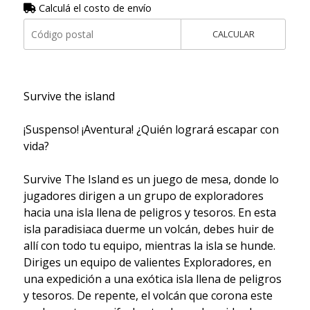
Calculá el costo de envío
CALCULAR
Survive the island
¡Suspenso! ¡Aventura! ¿Quién logrará escapar con
vida?
Survive The Island es un juego de mesa, donde lo
jugadores dirigen a un grupo de exploradores
hacia una isla llena de peligros y tesoros. En esta
isla paradisiaca duerme un volcán, debes huir de
allí con todo tu equipo, mientras la isla se hunde.
Diriges un equipo de valientes Exploradores, en
una expedición a una exótica isla llena de peligros
y tesoros. De repente, el volcán que corona este