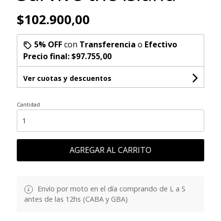
$102.900,00
5% OFF
con
Transferencia
o
Efectivo
Precio final:
$97.755,00
Ver cuotas y descuentos
Cantidad
AGREGAR AL CARRITO
Envío por moto en el día comprando de L a S
antes de las 12hs (CABA y GBA)