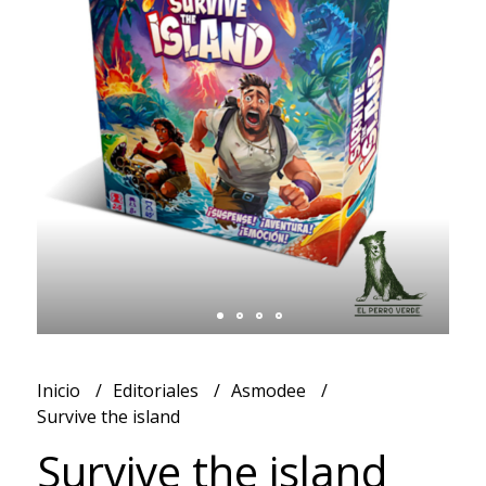
Inicio
Editoriales
Asmodee
Survive the island
Survive the island