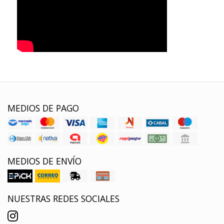
MEDIOS DE PAGO
MEDIOS DE ENVÍO
NUESTRAS REDES SOCIALES