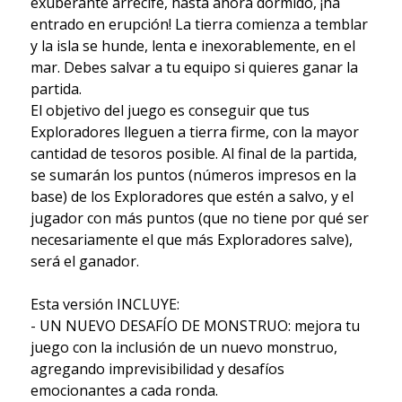
exuberante arrecife, hasta ahora dormido, ¡ha
entrado en erupción! La tierra comienza a temblar
y la isla se hunde, lenta e inexorablemente, en el
mar. Debes salvar a tu equipo si quieres ganar la
partida.
El objetivo del juego es conseguir que tus
Exploradores lleguen a tierra firme, con la mayor
cantidad de tesoros posible. Al final de la partida,
se sumarán los puntos (números impresos en la
base) de los Exploradores que estén a salvo, y el
jugador con más puntos (que no tiene por qué ser
necesariamente el que más Exploradores salve),
será el ganador.
Esta versión INCLUYE:
- UN NUEVO DESAFÍO DE MONSTRUO: mejora tu
juego con la inclusión de un nuevo monstruo,
agregando imprevisibilidad y desafíos
emocionantes a cada ronda.