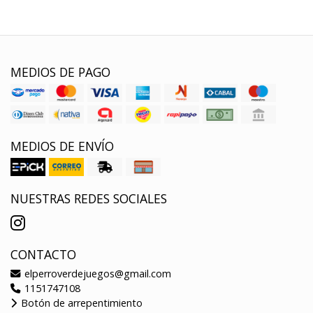
MEDIOS DE PAGO
MEDIOS DE ENVÍO
NUESTRAS REDES SOCIALES
CONTACTO
elperroverdejuegos@gmail.com
1151747108
Botón de arrepentimiento