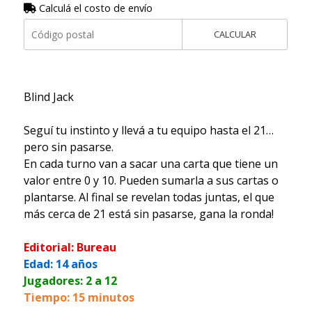
Calculá el costo de envío
CALCULAR
Blind Jack
Seguí tu instinto y llevá a tu equipo hasta el 21…
pero sin pasarse.
En cada turno van a sacar una carta que tiene un
valor entre 0 y 10. Pueden sumarla a sus cartas o
plantarse. Al final se revelan todas juntas, el que
más cerca de 21 está sin pasarse, gana la ronda!
Editorial: Bureau
Edad: 14 años
Jugadores: 2 a 12
Tiempo: 15 minutos