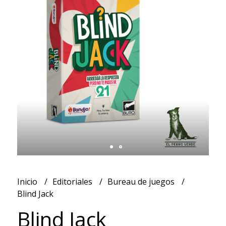
Inicio
Editoriales
Bureau de juegos
Blind Jack
Blind Jack