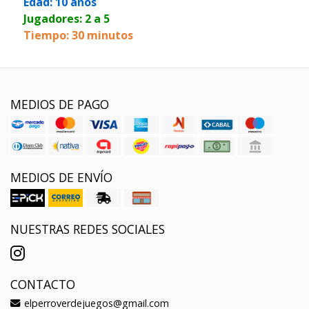
Edad: 10 años
Jugadores: 2 a 5
Tiempo: 30 minutos
MEDIOS DE PAGO
MEDIOS DE ENVÍO
NUESTRAS REDES SOCIALES
CONTACTO
elperroverdejuegos@gmail.com