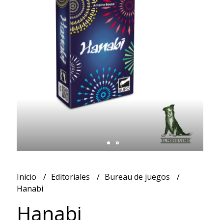
Inicio
Editoriales
Bureau de juegos
Hanabi
Hanabi