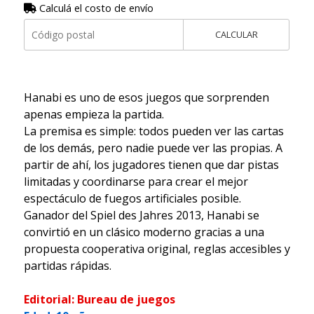
Calculá el costo de envío
CALCULAR
Hanabi es uno de esos juegos que sorprenden
apenas empieza la partida.
La premisa es simple: todos pueden ver las cartas
de los demás, pero nadie puede ver las propias. A
partir de ahí, los jugadores tienen que dar pistas
limitadas y coordinarse para crear el mejor
espectáculo de fuegos artificiales posible.
Ganador del Spiel des Jahres 2013, Hanabi se
convirtió en un clásico moderno gracias a una
propuesta cooperativa original, reglas accesibles y
partidas rápidas.
Editorial: Bureau de juegos