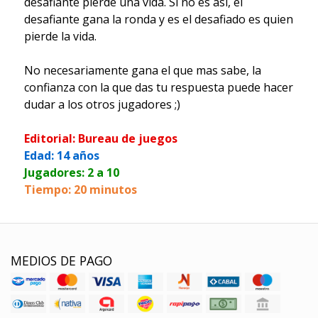
desafiante pierde una vida. Si no es así, el
desafiante gana la ronda y es el desafiado es quien
pierde la vida.
No necesariamente gana el que mas sabe, la
confianza con la que das tu respuesta puede hacer
dudar a los otros jugadores ;)
Editorial: Bureau de juegos
Edad: 14 años
Jugadores: 2 a 10
Tiempo: 20 minutos
MEDIOS DE PAGO