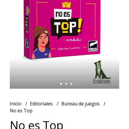
Inicio
Editoriales
Bureau de juegos
No es Top
No es Top