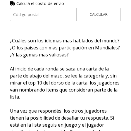
Calculá el costo de envío
CALCULAR
¿Cuáles son los idiomas mas hablados del mundo?
¿O los países con mas participación en Mundiales?
¿Y las gemas mas valiosas?
Al inicio de cada ronda se saca una carta de la
parte de abajo del mazo, se lee la categoría y, sin
mirar el top 10 del dorso de la carta, los jugadores
van nombrando ítems que consideran parte de la
lista.
Una vez que respondés, los otros jugadores
tienen la posibilidad de desafiar tu respuesta. Si
está en la lista seguis en juego y el jugador