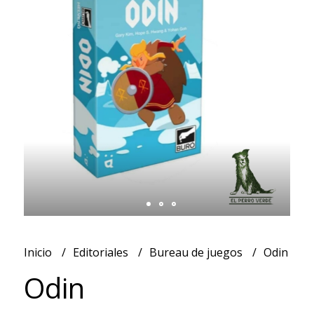
Inicio
Editoriales
Bureau de juegos
Odin
Odin