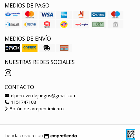
MEDIOS DE PAGO
MEDIOS DE ENVÍO
NUESTRAS REDES SOCIALES
CONTACTO
elperroverdejuegos@gmail.com
1151747108
Botón de arrepentimiento
Tienda creada con