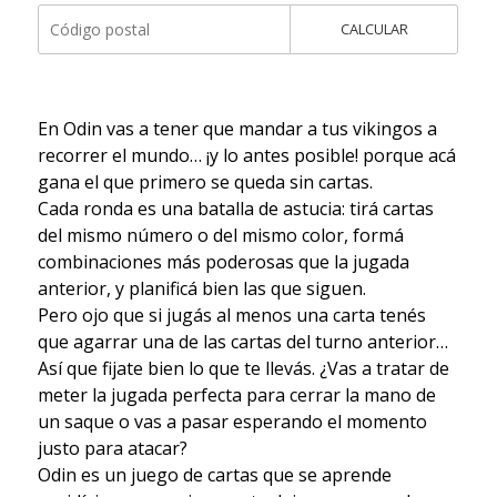
CALCULAR
En Odin vas a tener que mandar a tus vikingos a
recorrer el mundo… ¡y lo antes posible! porque acá
gana el que primero se queda sin cartas.
Cada ronda es una batalla de astucia: tirá cartas
del mismo número o del mismo color, formá
combinaciones más poderosas que la jugada
anterior, y planificá bien las que siguen.
Pero ojo que si jugás al menos una carta tenés
que agarrar una de las cartas del turno anterior…
Así que fijate bien lo que te llevás. ¿Vas a tratar de
meter la jugada perfecta para cerrar la mano de
un saque o vas a pasar esperando el momento
justo para atacar?
Odin es un juego de cartas que se aprende