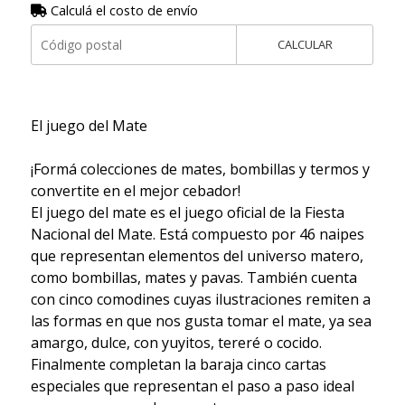
Calculá el costo de envío
CALCULAR
El juego del Mate
¡Formá colecciones de mates, bombillas y termos y
convertite en el mejor cebador!
El juego del mate es el juego oficial de la Fiesta
Nacional del Mate. Está compuesto por 46 naipes
que representan elementos del universo matero,
como bombillas, mates y pavas. También cuenta
con cinco comodines cuyas ilustraciones remiten a
las formas en que nos gusta tomar el mate, ya sea
amargo, dulce, con yuyitos, tereré o cocido.
Finalmente completan la baraja cinco cartas
especiales que representan el paso a paso ideal