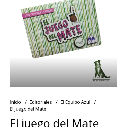
Inicio
Editoriales
El Equipo Azul
El juego del Mate
El juego del Mate