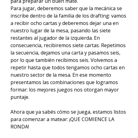
para preparar un buen mate.
Para jugar, deberemos saber que la mecánica se
inscribe dentro de la familia de los drafting: vamos
a recibir ocho cartas y deberemos dejar una en
nuestro lugar de la mesa, pasando las siete
restantes al jugador de la izquierda. En
consecuencia, recibiremos siete cartas. Repetimos
la secuencia, dejamos una carta y pasamos seis,
por lo que también recibimos seis. Volvemos a
repetir hasta que todos tengamos ocho cartas en
nuestro sector de la mesa. En ese momento
presentamos las combinaciones que logramos
formar: los mejores juegos nos otorgan mayor
puntaje.
Ahora que ya sabés cómo se juega, estamos listos
para comenzar a matear: ¡QUE COMIENCE LA
RONDA!