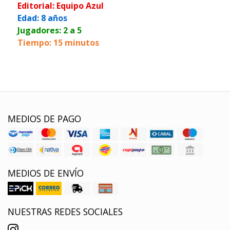
Editorial: Equipo Azul
Edad: 8 años
Jugadores: 2 a 5
Tiempo: 15 minutos
MEDIOS DE PAGO
MEDIOS DE ENVÍO
NUESTRAS REDES SOCIALES