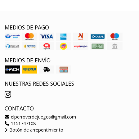
MEDIOS DE PAGO
MEDIOS DE ENVÍO
NUESTRAS REDES SOCIALES
CONTACTO
elperroverdejuegos@gmail.com
1151747108
Botón de arrepentimiento