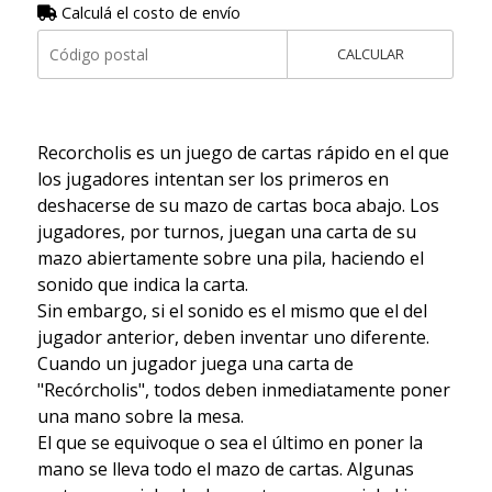
Calculá el costo de envío
CALCULAR
Recorcholis es un juego de cartas rápido en el que
los jugadores intentan ser los primeros en
deshacerse de su mazo de cartas boca abajo. Los
jugadores, por turnos, juegan una carta de su
mazo abiertamente sobre una pila, haciendo el
sonido que indica la carta.
Sin embargo, si el sonido es el mismo que el del
jugador anterior, deben inventar uno diferente.
Cuando un jugador juega una carta de
"Recórcholis", todos deben inmediatamente poner
una mano sobre la mesa.
El que se equivoque o sea el último en poner la
mano se lleva todo el mazo de cartas. Algunas