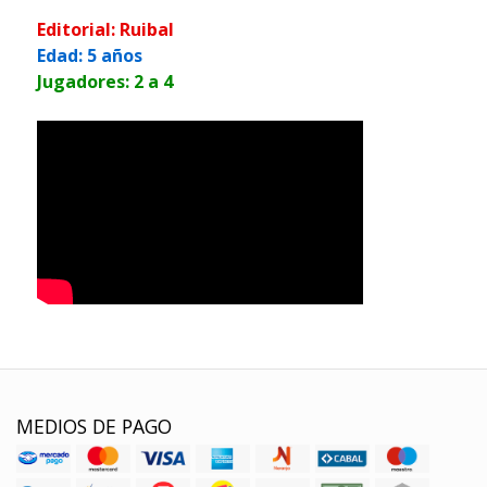
Editorial: Ruibal
Edad: 5 años
Jugadores: 2 a 4
MEDIOS DE PAGO