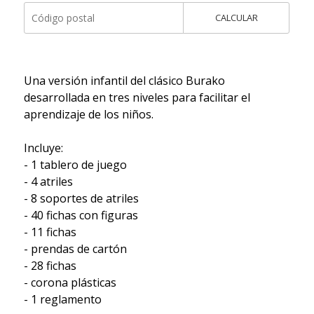
CALCULAR
Una versión infantil del clásico Burako
desarrollada en tres niveles para facilitar el
aprendizaje de los niños.
Incluye:
- 1 tablero de juego
- 4 atriles
- 8 soportes de atriles
- 40 fichas con figuras
- 11 fichas
- prendas de cartón
- 28 fichas
- corona plásticas
- 1 reglamento