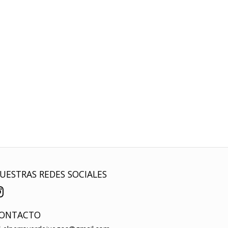
UESTRAS REDES SOCIALES
ONTACTO