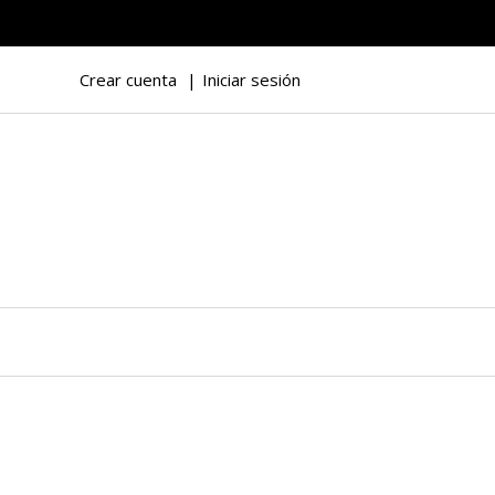
Crear cuenta
Iniciar sesión