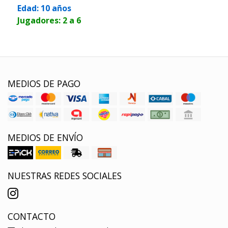
Edad: 10 años
Jugadores: 2 a 6
MEDIOS DE PAGO
MEDIOS DE ENVÍO
NUESTRAS REDES SOCIALES
CONTACTO