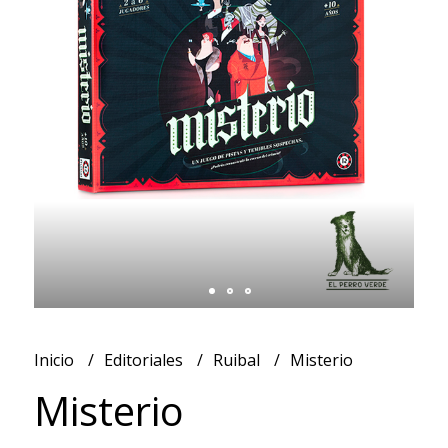
Inicio
Editoriales
Ruibal
Misterio
Misterio