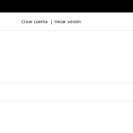
Crear cuenta
Iniciar sesión