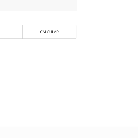
CALCULAR