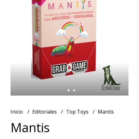
Inicio
Editoriales
Top Toys
Mantis
Mantis