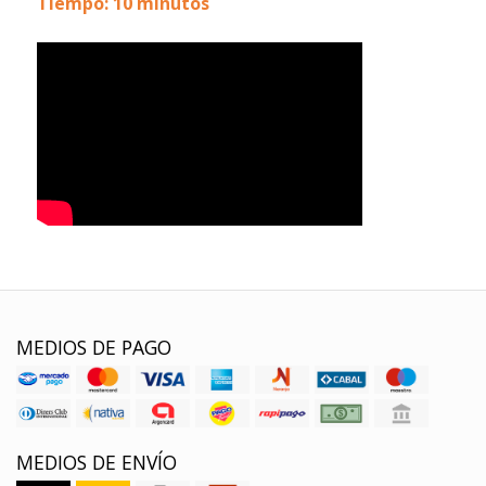
Tiempo: 10 minutos
MEDIOS DE PAGO
MEDIOS DE ENVÍO