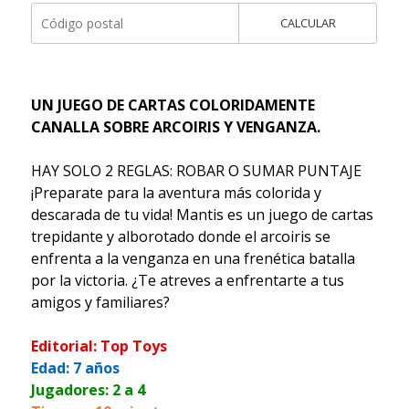
CALCULAR
UN JUEGO DE CARTAS COLORIDAMENTE
CANALLA SOBRE ARCOIRIS Y VENGANZA.
HAY SOLO 2 REGLAS: ROBAR O SUMAR PUNTAJE
¡Preparate para la aventura más colorida y
descarada de tu vida! Mantis es un juego de cartas
trepidante y alborotado donde el arcoiris se
enfrenta a la venganza en una frenética batalla
por la victoria. ¿Te atreves a enfrentarte a tus
amigos y familiares?
Editorial: Top Toys
Edad: 7 años
Jugadores: 2 a 4