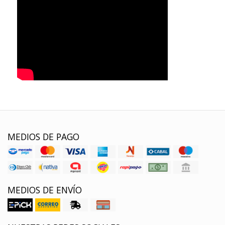
MEDIOS DE PAGO
MEDIOS DE ENVÍO