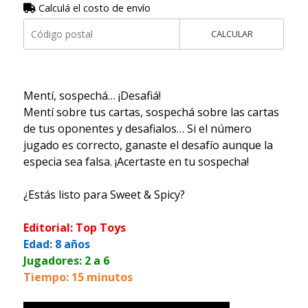
Calculá el costo de envío
CALCULAR
Mentí, sospechá… ¡Desafiá!
Mentí sobre tus cartas, sospechá sobre las cartas
de tus oponentes y desafialos… Si el número
jugado es correcto, ganaste el desafío aunque la
especia sea falsa. ¡Acertaste en tu sospecha!
¿Estás listo para Sweet & Spicy?
Editorial: Top Toys
Edad: 8 años
Jugadores: 2 a 6
Tiempo: 15 minutos