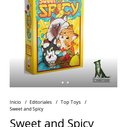
Inicio
Editoriales
Top Toys
Sweet and Spicy
Sweet and Spicy