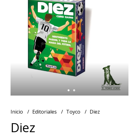
Inicio
Editoriales
Toyco
Diez
Diez