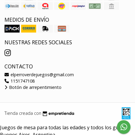
MEDIOS DE ENVÍO
NUESTRAS REDES SOCIALES
CONTACTO
elperroverdejuegos@gmail.com
1151747108
Botón de arrepentimiento
Tienda creada con
Juegos de mesa para todas las edades y todos los gustos.
Buenos Aires, Argentina.