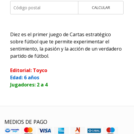
CALCULAR
Diez es el primer juego de Cartas estratégico
sobre fútbol que te permite experimentar el
sentimiento, la pasión y la acción de un verdadero
partido de fútbol.
Editorial: Toyco
Edad: 6 años
Jugadores: 2 a 4
MEDIOS DE PAGO