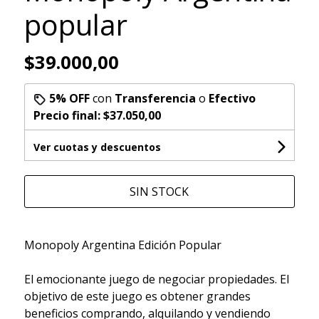
popular
$39.000,00
5% OFF
con
Transferencia
o
Efectivo
Precio final:
$37.050,00
Ver cuotas y descuentos
SIN STOCK
Monopoly Argentina Edición Popular
El emocionante juego de negociar propiedades. El
objetivo de este juego es obtener grandes
beneficios comprando, alquilando y vendiendo