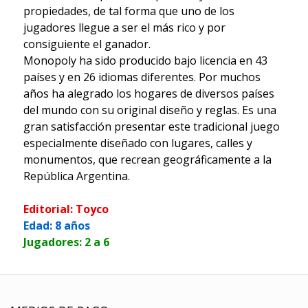
propiedades, de tal forma que uno de los
jugadores llegue a ser el más rico y por
consiguiente el ganador.
Monopoly ha sido producido bajo licencia en 43
países y en 26 idiomas diferentes. Por muchos
años ha alegrado los hogares de diversos países
del mundo con su original diseño y reglas. Es una
gran satisfacción presentar este tradicional juego
especialmente diseñado con lugares, calles y
monumentos, que recrean geográficamente a la
República Argentina.
Editorial: Toyco
Edad: 8 años
Jugadores: 2 a 6