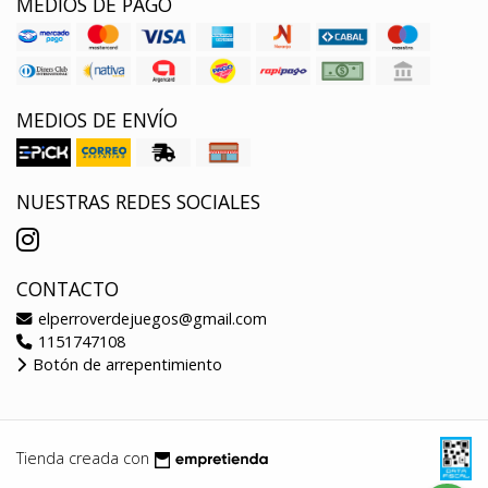
MEDIOS DE PAGO
MEDIOS DE ENVÍO
NUESTRAS REDES SOCIALES
CONTACTO
elperroverdejuegos@gmail.com
1151747108
Botón de arrepentimiento
Tienda creada con