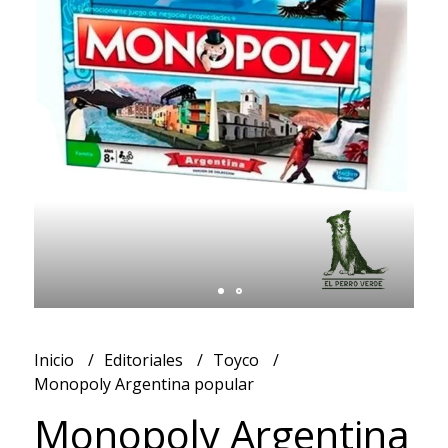
Inicio
Editoriales
Toyco
Monopoly Argentina popular
Monopoly Argentina