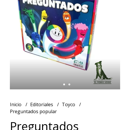
Inicio
Editoriales
Toyco
Preguntados popular
Preguntados