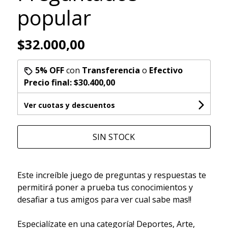
popular
$32.000,00
5% OFF
con
Transferencia
o
Efectivo
Precio final:
$30.400,00
Ver cuotas y descuentos
SIN STOCK
Este increíble juego de preguntas y respuestas te
permitirá poner a prueba tus conocimientos y
desafiar a tus amigos para ver cual sabe mas!!
Especialízate en una categoría! Deportes, Arte,